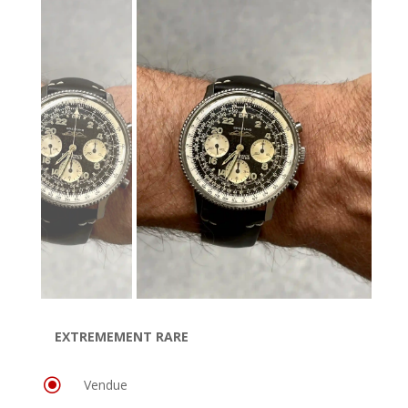
EXTREMEMENT RARE
\
Vendue