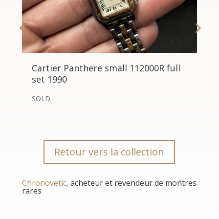
Cartier Panthere small 112000R full
set 1990
SOLD
Retour vers la collection
Chronovetic,
acheteur et revendeur de montres
rares