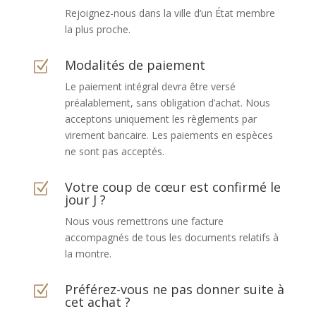
Rejoignez-nous dans la ville d’un État membre
la plus proche.
Modalités de paiement
Z
Le paiement intégral devra être versé
préalablement, sans obligation d’achat. Nous
acceptons uniquement les règlements par
virement bancaire. Les paiements en espèces
ne sont pas acceptés.
Votre coup de cœur est confirmé le
Z
jour J ?
Nous vous remettrons une facture
accompagnés de tous les documents relatifs à
la montre.
Préférez-vous ne pas donner suite à
Z
cet achat ?