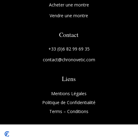
Acheter une montre
Vendre une montre
Contact
+33 (0)6 82 99 69 35
contact@chronovetic.com
Liens
Mentions Légales
Politique de Confidentialité
Terms
–
Conditions