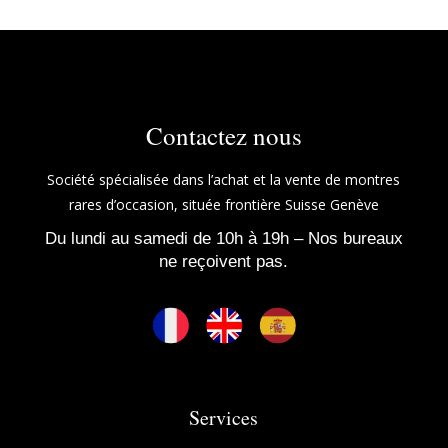
Contactez nous
Société spécialisée dans l’achat et la vente de montres
rares d’occasion, située frontière Suisse Genève
Du lundi au samedi de 10h à 19h – Nos bureaux
ne reçoivent pas.
Services