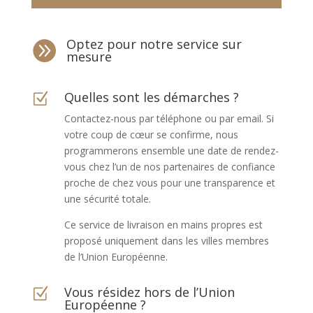
Optez pour notre service sur

mesure
Quelles sont les démarches ?
Z
Contactez-nous par téléphone ou par email. Si
votre coup de cœur se confirme, nous
programmerons ensemble une date de rendez-
vous chez l’un de nos partenaires de confiance
proche de chez vous pour une transparence et
une sécurité totale.
Ce service de livraison en mains propres est
proposé uniquement dans les villes membres
de l’Union Européenne.
Vous résidez hors de l’Union
Z
Européenne ?