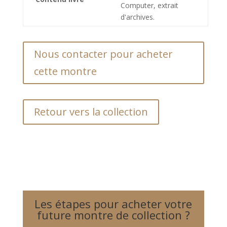
Computer, extrait
d'archives.
Nous contacter pour acheter
cette montre
Retour vers la collection
Les étapes pour acheter votre
future montre de collection ?