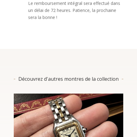
Le remboursement intégral sera effectué dans
un délai de 72 heures. Patience, la prochaine
sera la bonne !
Découvrez d'autres montres de la collection